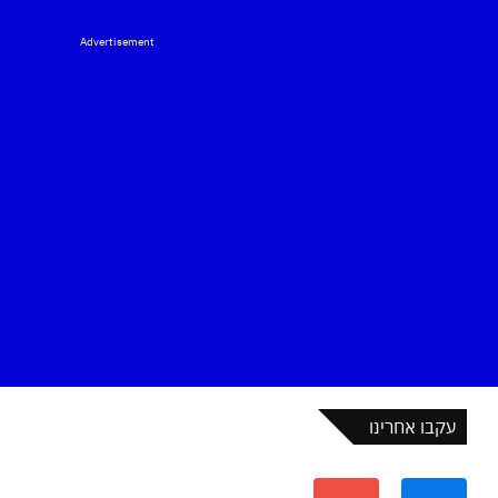
Advertisement
עקבו אחרינו