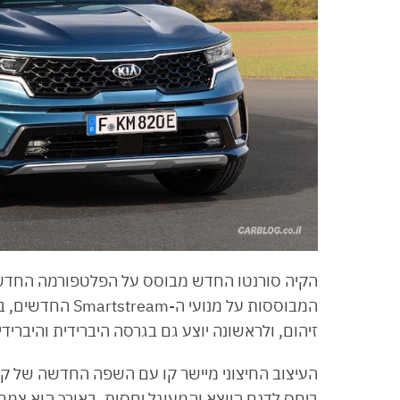
הקיה סורנטו החדש מבוסס על הפלטפורמה החדשה ש
המבוססות על מנוע
זיהום, ולראשונה יוצע גם בגרסה היברידית והיבריד
העיצוב החיצוני מיישר קו עם השפה החדשה של קיה