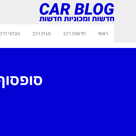
ראשי
חדשות רכב
מגזין רכב
מבחני דרכ