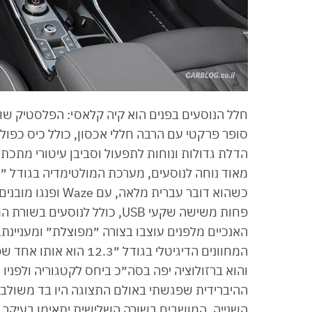
חלל הנוסעים בפנים הוא קיה קלאסי: הפלסטיק שול
סופר פרקטי עם הרבה חללי אכסון, כולל כיס כפול
הדלת גדולות ונוחות לתפעול וסביבן עיטורי מתכת
האנכיים מלפנים עוצבו בצורה ״מפוצלת״ ומעניינת, 
המחוונים הדיגיטלי בגוד
והוא ברזולוציה יפה בסה״כ ביחס לקטגוריה ולפניו
ההיברידית שפגשתי באולם התצוגה היו בד משולב ע