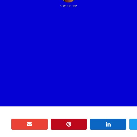
יוסי צרפתי