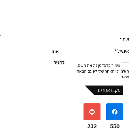
שם
*
אימייל
*
אתר
שמור בדפדפן זה את השם,
האימייל והאתר שלי לפעם הבאה
שאגיב.
עקבו אחרינו
232
550