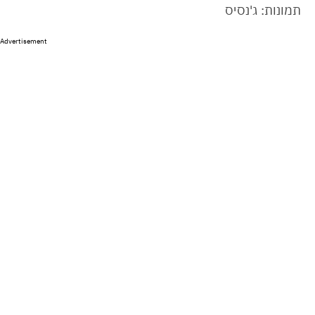
תמונות: ג'נסיס
Advertisement