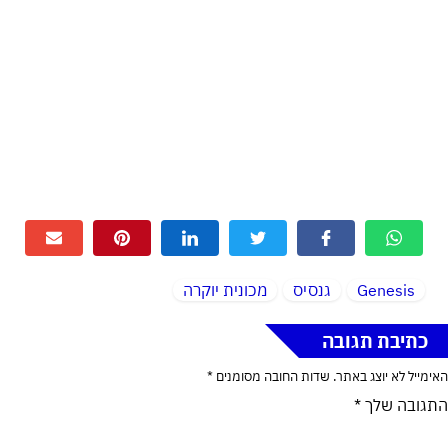
Genesis
גנסיס
מכונית יוקרה
כתיבת תגובה
האימייל לא יוצג באתר.
שדות החובה מסומנים
*
התגובה שלך
*