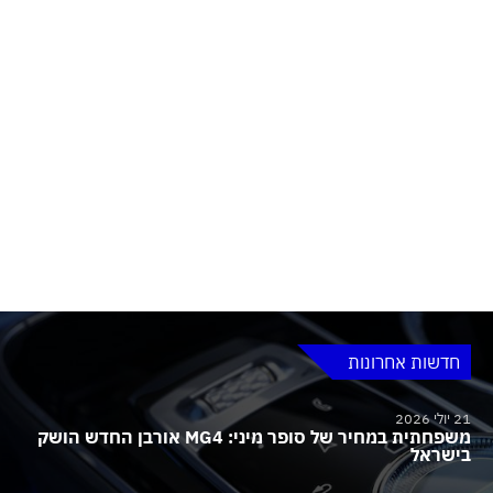
חדשות אחרונות
21 יולי 2026
משפחתית במחיר של סופר מיני: MG4 אורבן החדש הושק
בישראל