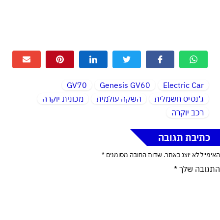
GV70
Genesis GV60
Electric Car
ג׳נסיס חשמלית
השקה עולמית
מכונית יוקרה
רכב יוקרה
כתיבת תגובה
האימייל לא יוצג באתר.
שדות החובה מסומנים
*
התגובה שלך
*