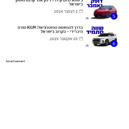
בישראל
2 דצמבר 2024
5
בדרך להגשמת הפוטנציאל: KGM טורס
היברידי – בקרוב בישראל
25 אוקטובר 2025
6
Advertisement