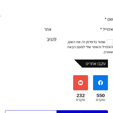
שם
*
אימייל
*
אתר
שמור בדפדפן זה את השם,
האימייל והאתר שלי לפעם הבאה
שאגיב.
עקבו אחרינו
232
550
עוקבים
עוקבים