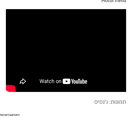
MotorTrend
תמונות: ג'נסיס
Advertisement