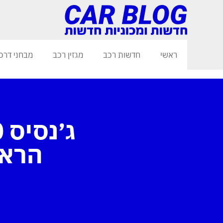
ראשי
חדשות רכב
מגזין רכב
מבחני דרכ
הראש