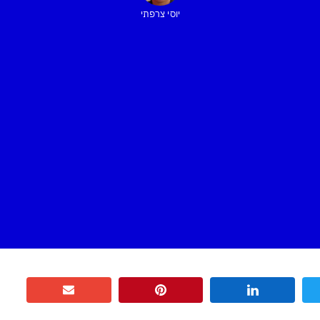
יוסי צרפתי