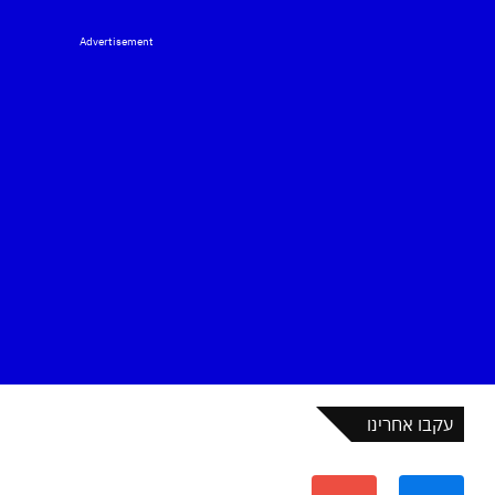
Advertisement
עקבו אחרינו