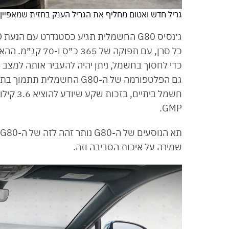
גריל חדש ואטום מחליף את הגריל הענק בחזית שמאפיין 
GMP.
שמירה על איכות הסביבה וזה.