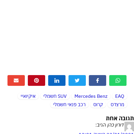
EAQ
Mercedes Benz
SUV חשמלי
איקיואיי
מרצדס
קרוס
רכב פנאי חשמלי
תגובה אחת
דורון כהן
הגיב: