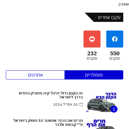
שאגיב.
עקבו אחרינו
232
550
עוקבים
עוקבים
פופולריים
אחרונים
זה הקטן גדול יהיה? קיה סטוניק החדש
בדרך לישראל
20 אפריל 2026
1
מרים את הרף: אוואטר 11 הושק בישראל
ע״י קבוצת אלבר