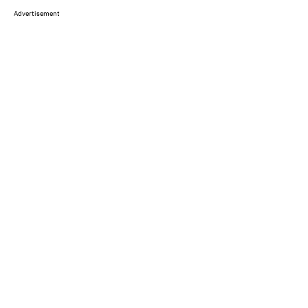
Advertisement