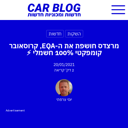
השקות
חדשות
מרצדס חושפת את ה-EQA, קרוסאובר
קומפקטי 100% חשמלי ⚡
20/01/2021
2 דק'
קריאה
יוסי צרפתי
Advertisement