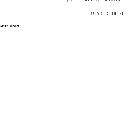
תמונות: מרצדס
Advertisement