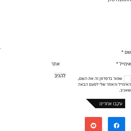
שם
*
אימייל
*
אתר
שמור בדפדפן זה את השם,
האימייל והאתר שלי לפעם הבאה
שאגיב.
עקבו אחרינו