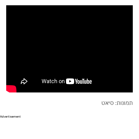
תמונות: סיאט
Advertisement