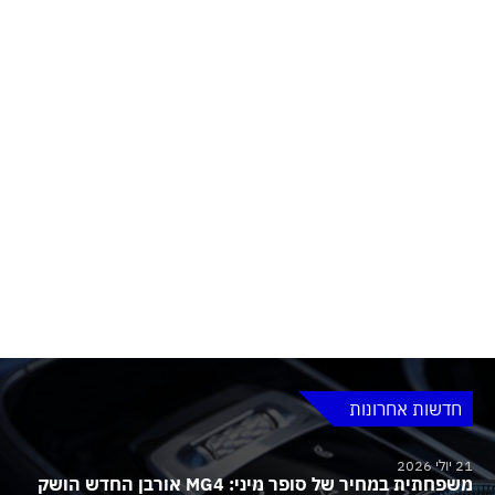
חדשות אחרונות
21 יולי 2026
משפחתית במחיר של סופר מיני: MG4 אורבן החדש הושק