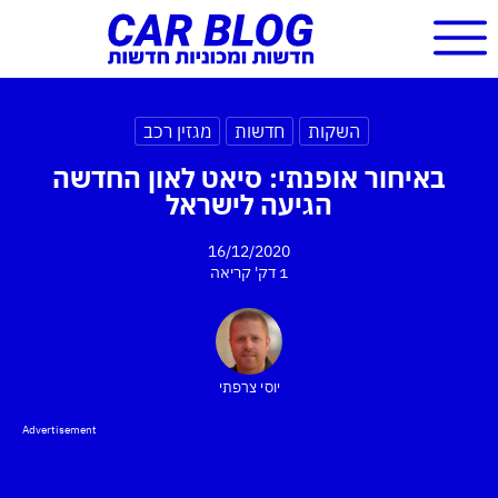
השקות
חדשות
מגזין רכב
באיחור אופנתי: סיאט לאון החדשה
הגיעה לישראל
16/12/2020
1 דק'
קריאה
יוסי צרפתי
Advertisement