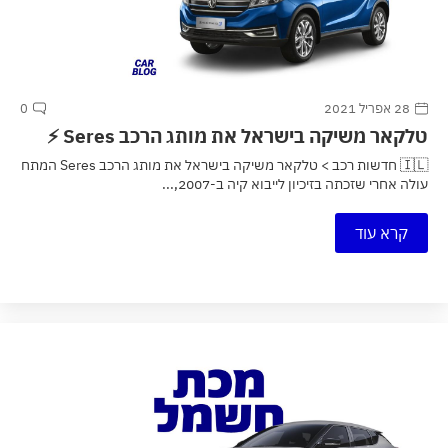
28 אפריל 2021
0
טלקאר משיקה בישראל את מותג הרכב Seres ⚡
🇮🇱 חדשות רכב > טלקאר משיקה בישראל את מותג הרכב Seres המתח
עולה אחרי שזכתה בזיכיון לייבוא קיה ב-2007,...
קרא עוד