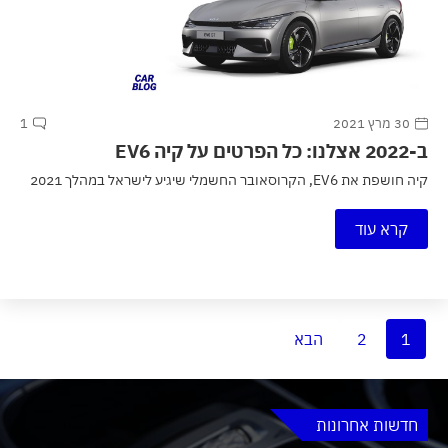
30 מרץ 2021
1
ב-2022 אצלנו: כל הפרטים על קיה EV6
קיה חושפת את EV6, הקרוסאובר החשמלי שיגיע לישראל במהלך 2021
קרא עוד
1
2
הבא
חדשות אחרונות