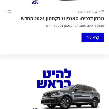
9 אוקטובר 2021
1
מבחן דרכים: סאנגיונג רקסטון 2021 החדש
מבחן דרכים: סאנגיונג רקסטון 2021 החדש
קרא עוד