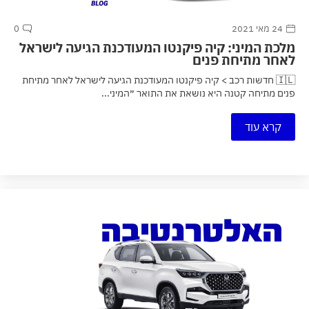
24 מאי 2021
0
מלכת המיני: קיה פיקנטו המעודכנת הגיעה לישראל
לאחר מתיחת פנים
🇮🇱 חדשות רכב > קיה פיקנטו המעודכנת הגיעה לישראל לאחר מתיחת
פנים מתיחה קטנה היא נושאת את התואר ״המיני...
קרא עוד