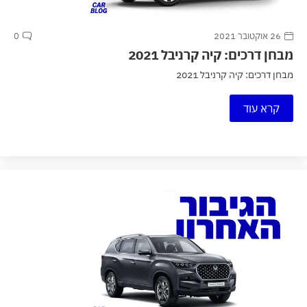
26 אוקטובר 2021
0
מבחן דרכים: קיה קרניבל 2021
מבחן דרכים: קיה קרניבל 2021
קרא עוד