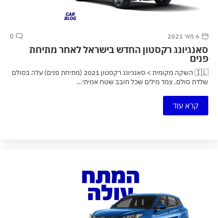
6 מאי 2021
0
סאנגיונג רקסטון החדש בישראל לאחר מתיחת
פנים
🇮🇱 השקה מקומית > סאנגיונג רקסטון 2021 (מתיחת פנים) עלה בסולם
שלדת סולם. צמד מילים שכל חובב שטח אמיתי...
קרא עוד