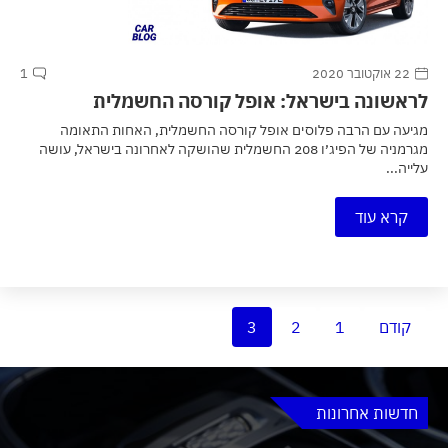
22 אוקטובר 2020
1
לראשונה בישראל: אופל קורסה החשמלית
מגיעה עם הרבה פלוסים אופל קורסה החשמלית, האחות התאומה
מגרמניה של הפיג׳ו 208 החשמלית שהושקה לאחרונה בישראל, עושה
עלייה...
קרא עוד
קודם
1
2
3
חדשות אחרונות