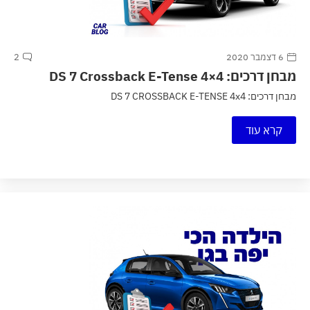
6 דצמבר 2020
2
מבחן דרכים: DS 7 Crossback E-Tense 4×4
מבחן דרכים: DS 7 CROSSBACK E-TENSE 4x4
קרא עוד