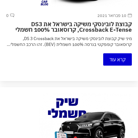
10 פברואר 2021
0
קבוצת לובינסקי משיקה בישראל את DS3
Crossback E-Tense, קרוסאובר 100% חשמלי
מיני שיק קבוצת לובינסקי משיקה בישראל את DS 3 Crossback,
קרוסאובר קומפקטי בגרסה 100% חשמלית (BEV). זהו הרכב החשמלי...
קרא עוד