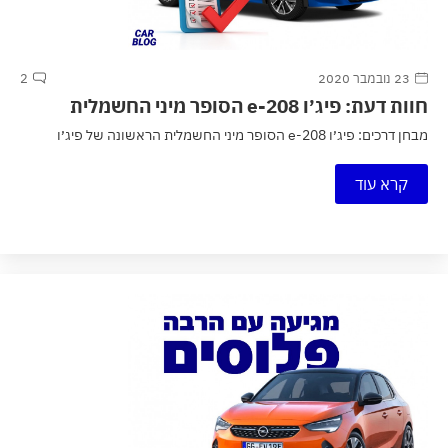
23 נובמבר 2020
2
חוות דעת: פיג׳ו e-208 הסופר מיני החשמלית
מבחן דרכים: פיג׳ו e-208 הסופר מיני החשמלית הראשונה של פיג׳ו
קרא עוד