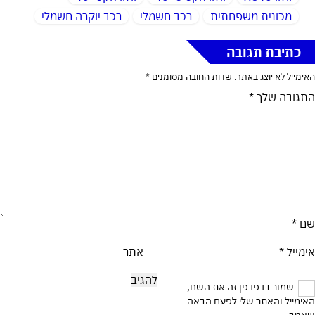
מכונית משפחתית
רכב חשמלי
רכב יוקרה חשמלי
כתיבת תגובה
האימייל לא יוצג באתר.
שדות החובה מסומנים
*
התגובה שלך
*
שם
*
אימייל
*
אתר
שמור בדפדפן זה את השם,
האימייל והאתר שלי לפעם הבאה
שאגיב.