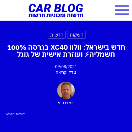
השקות
חדשות
חדש בישראל: וולוו XC40 בגרסה 100%
חשמלית⚡ ועוזרת אישית של גוגל
09/08/2021
2 דק'
קריאה
יוסי צרפתי
Advertisement