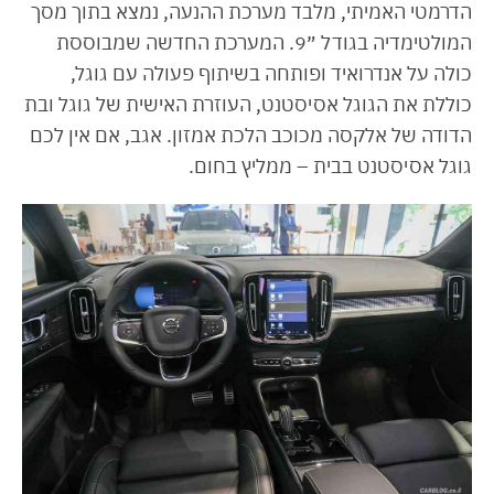
הדרמטי האמיתי, מלבד מערכת ההנעה, נמצא בתוך מסך
המולטימדיה בגודל ״9. המערכת החדשה שמבוססת
כולה על אנדרואיד ופותחה בשיתוף פעולה עם גוגל,
כוללת את הגוגל אסיסטנט, העוזרת האישית של גוגל ובת
הדודה של אלקסה מכוכב הלכת אמזון. אגב, אם אין לכם
גוגל אסיסטנט בבית – ממליץ בחום.