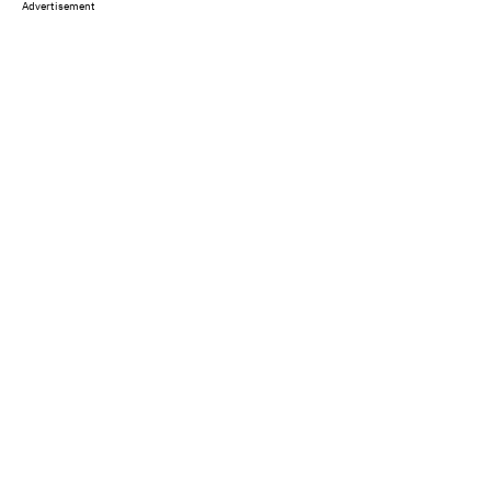
Advertisement