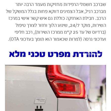
שברכב חשמלי הרפידות מחזיקות מעמד הרבה יותר
מברכב רגיל, אבל הצמיגים דווקא פחות בגלל המשקל של
הרכב. חבילת האחזקה כוללת גם איש קשר אישי במרכז
השירות, מוקד 24/7, שינוע הלוך וחזור לצורך טיפול
(ברדיוס של עד 25 ק״מ ממרכז השירות), רכב חליפי
ועדכוני גרסה (למרות שכאמור הוא תומך בעדכוני OTA).