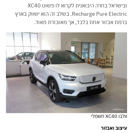
ובישראל בחרה היבואנית לקרוא לו פשוט XC40
Recharge Pure Electric. בשלב זה הוא ישווק בארץ
ברמת אבזור אחת בלבד, אך מאובזרת מאוד.
וולבו XC40 חשמלי
עיצוב ואבזור