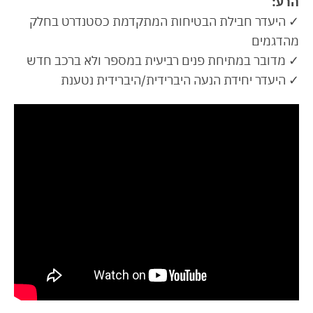
הרע:
✓ היעדר חבילת הבטיחות המתקדמת כסטנדרט בחלק
מהדגמים
✓ מדובר במתיחת פנים רביעית במספר ולא ברכב חדש
✓ היעדר יחידת הנעה היברידית/היברידית נטענת