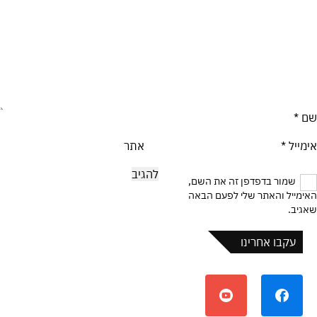
שם
*
אימייל
*
אתר
שמור בדפדפן זה את השם,
האימייל והאתר שלי לפעם הבאה
שאגיב.
עקבו אחרינו