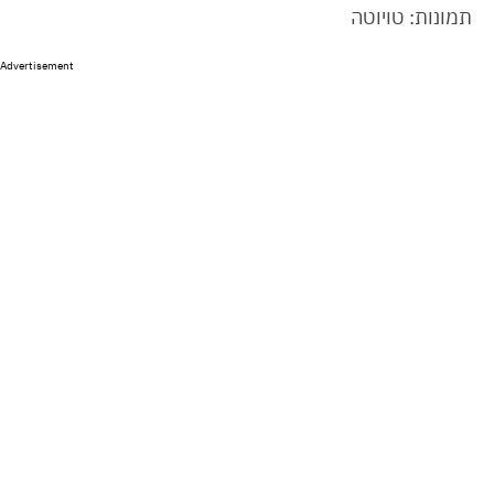
תמונות: טויוטה
Advertisement