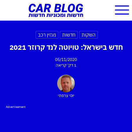
השקות
חדשות
מגזין רכב
חדש בישראל: טויוטה לנד קרוזר 2021
05/11/2020
1 דק'
קריאה
יוסי צרפתי
Advertisement