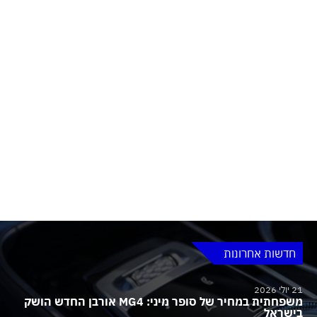
חדשות אחרונות
21 יולי 2026
משפחתית במחיר של סופר מיני: MG4 אורבן החדש הושק
בישראל