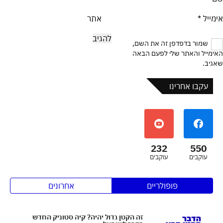
אימייל
*
אתר
שמור בדפדפן זה את השם,
האימייל והאתר שלי לפעם הבאה
שאגיב.
עקבו אחרינו
232
550
עוקבים
עוקבים
פופולריים
אחרונים
זה הקטן גדול יהיה? קיה סטוניק החדש