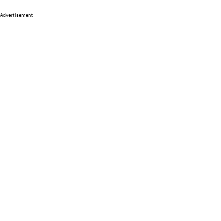
Advertisement