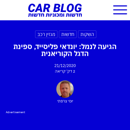
השקות
חדשות
מגזין רכב
הגיעה לנמל: יונדאי פליסייד, ספינת
הדגל הקוריאנית
21/12/2020
2 דק'
קריאה
יוסי צרפתי
Advertisement