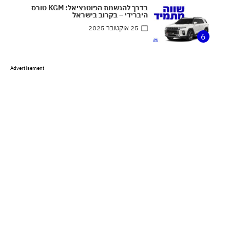
בדרך להגשמת הפוטנציאל: KGM טורס
היברידי – בקרוב בישראל
25 אוקטובר 2025
6
Advertisement