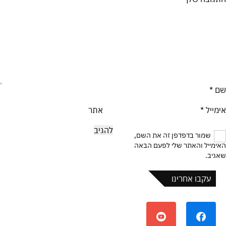
שם
*
אימייל
*
אתר
שמור בדפדפן זה את השם,
האימייל והאתר שלי לפעם הבאה
שאגיב.
עקבו אחרינו