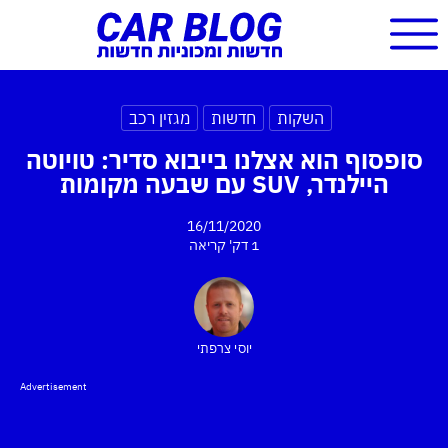
השקות
חדשות
מגזין רכב
סופסוף הוא אצלנו בייבוא סדיר: טויוטה
היילנדר, SUV עם שבעה מקומות
16/11/2020
1 דק'
קריאה
יוסי צרפתי
Advertisement