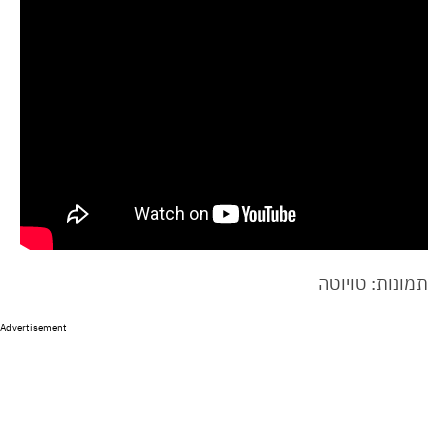
תמונות: טויוטה
Advertisement