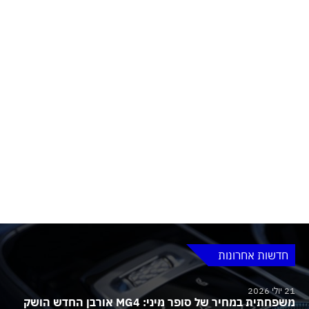
חדשות אחרונות
21 יולי 2026
משפחתית במחיר של סופר מיני: MG4 אורבן החדש הושק