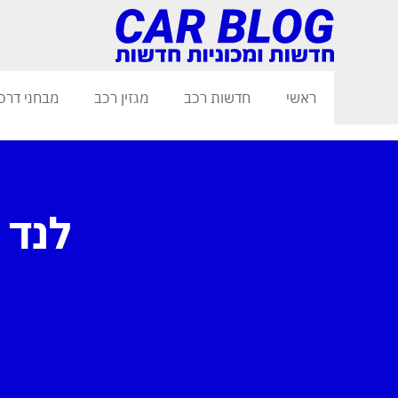
ראשי
חדשות רכב
מגזין רכב
מבחני דרכ
לנד 