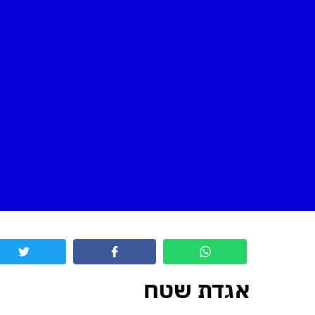
אגדת שטח