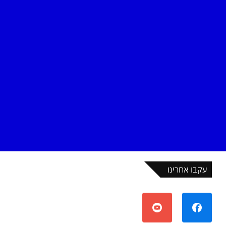
עקבו אחרינו