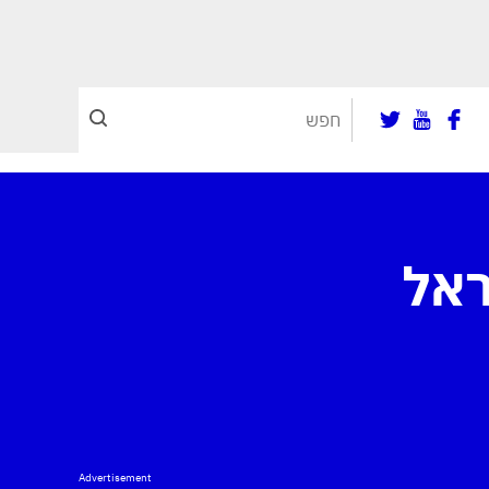
ראל
Advertisement