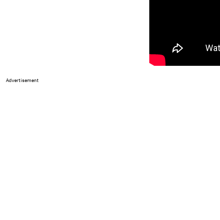
Advertisement