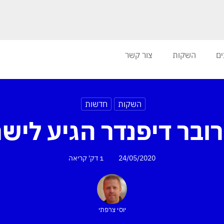
ים
השקות
צור קשר
השקות
חדשות
רובר דיפנדר הגיע ליש
24/05/2020
1 דק'
קריאה
יוסי צרפתי