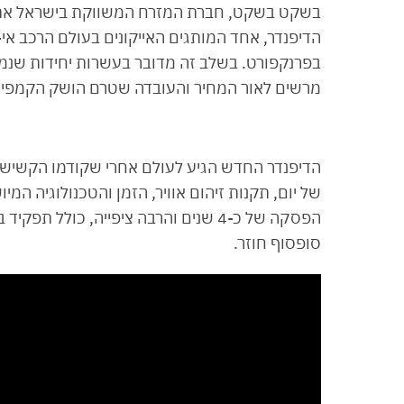
בשקט בשקט, חברת המזרח המשווקת בישראל את מו
מרשים לאור המחיר והעובדה שטרם הושק הקמפיין
של יום, תקנות זיהום אוויר, הזמן והטכנולוגיה המ
סופסוף חוזר.