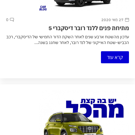
27 מאי 2020
0
מתיחת פנים ללנד רובר דיסקברי 5
עדכון מהשטח ארבע שנים לאחר השקת הדור החמישי של הדיסקברי, רכב
הכביש-שטח האייקוני של לנד רובר, לאחר שחגג בשנה...
קרא עוד