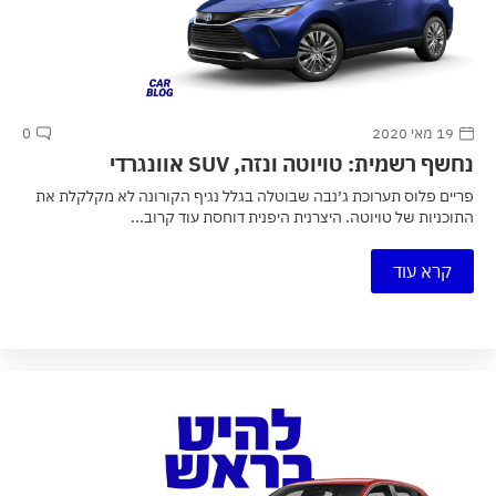
19 מאי 2020
0
נחשף רשמית: טויוטה ונזה, SUV אוונגרדי
פריים פלוס תערוכת ג׳נבה שבוטלה בגלל נגיף הקורונה לא מקלקלת את
התוכניות של טויוטה. היצרנית היפנית דוחסת עוד קרוב...
קרא עוד