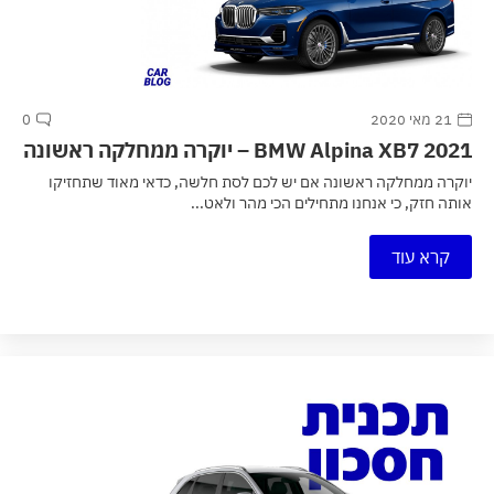
21 מאי 2020
0
2021 BMW Alpina XB7 – יוקרה ממחלקה ראשונה
יוקרה ממחלקה ראשונה אם יש לכם לסת חלשה, כדאי מאוד שתחזיקו
אותה חזק, כי אנחנו מתחילים הכי מהר ולאט...
קרא עוד