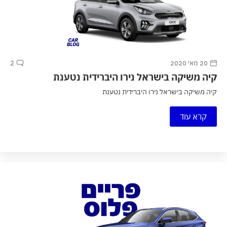
20 מאי 2020
2
קיה משיקה בישראל נירו היברידית נטענת
קיה משיקה בישראל נירו היברידית נטענת
קרא עוד