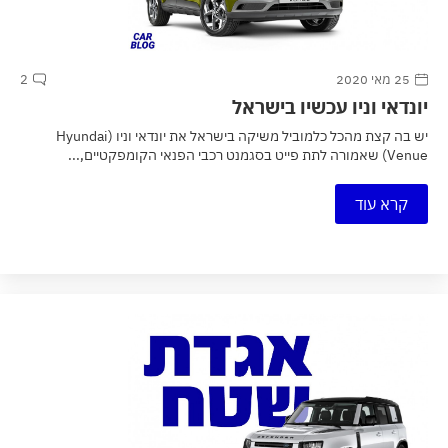
25 מאי 2020
2
יונדאי וניו עכשיו בישראל
יש בה קצת מהכל כלמוביל משיקה בישראל את יונדאי וניו (Hyundai
Venue) שאמורה לתת פייט בסגמנט רכבי הפנאי הקומפקטיים,...
קרא עוד