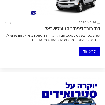
24 מאי 2020
7
לנד רובר דיפנדר הגיע לישראל
אגדת שטח בשקט בשקט, חברת המזרח המשווקת בישראל את מותגי לנד
רובר ויגואר, החלה במסירות הדור החדש של הדיפנדר,...
קרא עוד