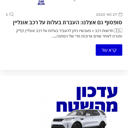
27 מאי 2020
1
סופסוף גם אצלנו: העברת בעלות על רכב אונליין
🇮🇱 חדשות רכב > מעכשיו ניתן להעביר בעלות על רכב אונליין קליק
וסגרנו לאחר שנים ארוכות מדי של המתנה,...
קרא עוד