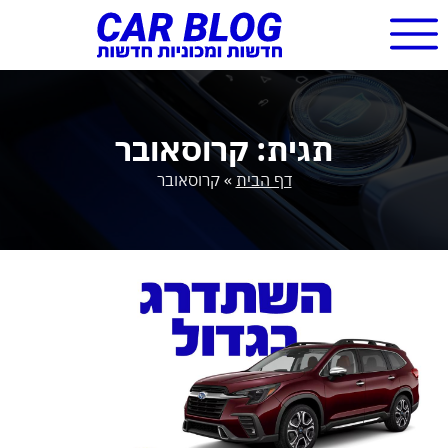
תגית: קרוסאובר
דף הבית
»
קרוסאובר