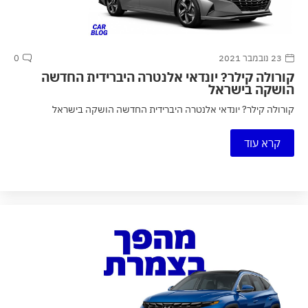
23 נובמבר 2021
0
קורולה קילר? יונדאי אלנטרה היברידית החדשה
הושקה בישראל
קורולה קילר? יונדאי אלנטרה היברידית החדשה הושקה בישראל
קרא עוד