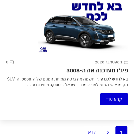
1 ספטמבר 2020
0
פיג׳ו מעדכנת את ה-3008
בא לחדש לכם פיג׳ו חשפה את גרסת מתיחת הפנים של ה-3008, ה-SUV
הקומפקטי הפופולארי שמכר בישראל כ-13,000 יחידות עד...
קרא עוד
1
2
הבא