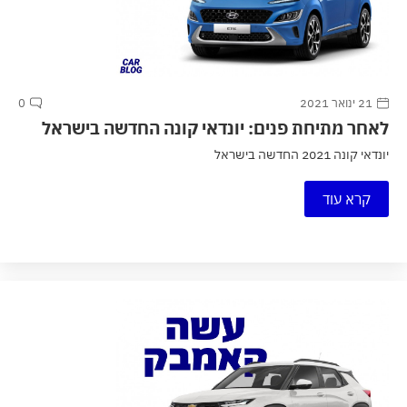
21 ינואר 2021
0
לאחר מתיחת פנים: יונדאי קונה החדשה בישראל
יונדאי קונה 2021 החדשה בישראל
קרא עוד