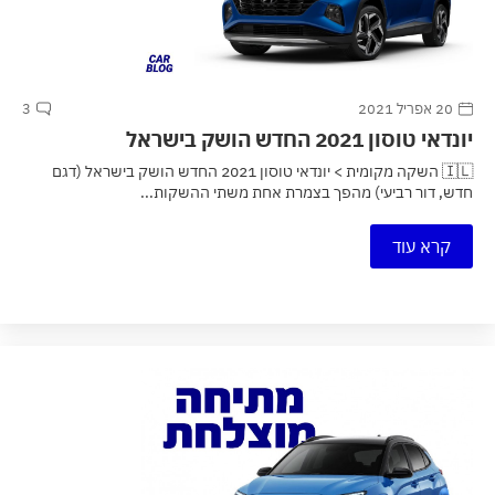
20 אפריל 2021
3
יונדאי טוסון 2021 החדש הושק בישראל
🇮🇱 השקה מקומית > יונדאי טוסון 2021 החדש הושק בישראל (דגם
חדש, דור רביעי) מהפך בצמרת אחת משתי ההשקות...
קרא עוד