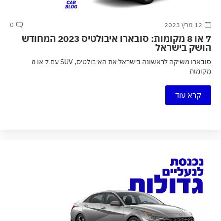
12 מרץ 2023
0
7 או 8 מקומות: סובארו איבולטיס 2023 המחודש
הושק בישראל
סובארו משיקה לראשונה בישראל את האיבולטיס, SUV עם 7 או 8
מקומות
קרא עוד