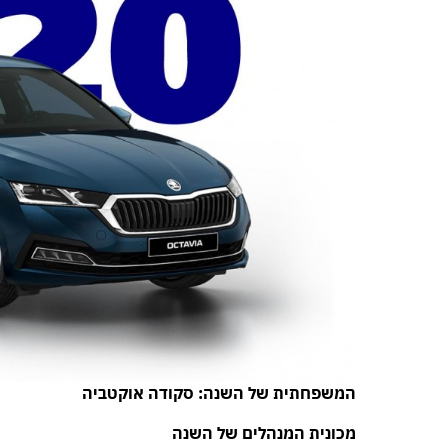
המשפחתית של השנה: סקודה אוקטביה
מכונית המנהלים של השנה