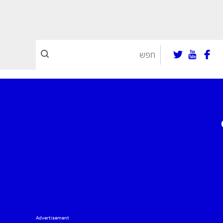
Advertisement