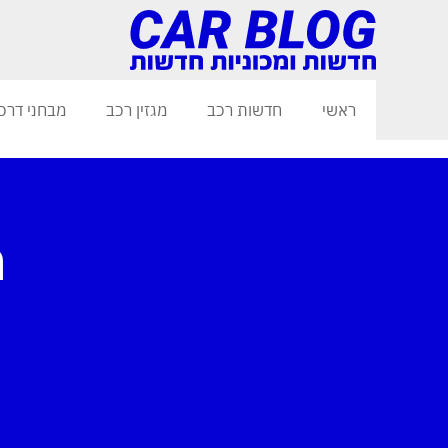
חני דרכים
מגזין רכב
חדשות רכב
ראשי
