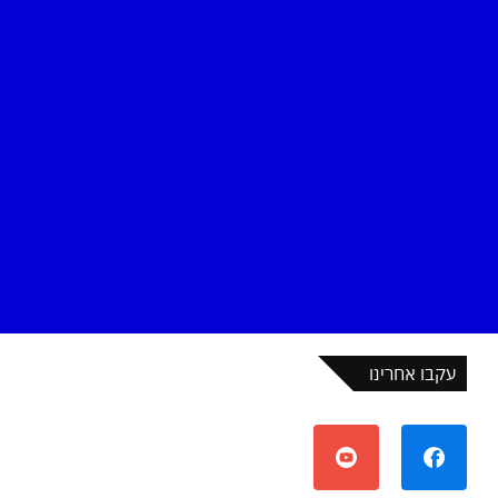
עקבו אחרינו