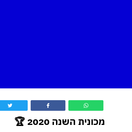
מכונית השנה 2020
🏆