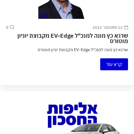
12 ספטמבר 2021
0
שרגא כץ מונה למנכ"ל EV-Edge מקבוצת יוניון
מוטורס
שרגא כץ מונה למנכ"ל EV-Edge מקבוצת יוניון מוטורס
קרא עוד