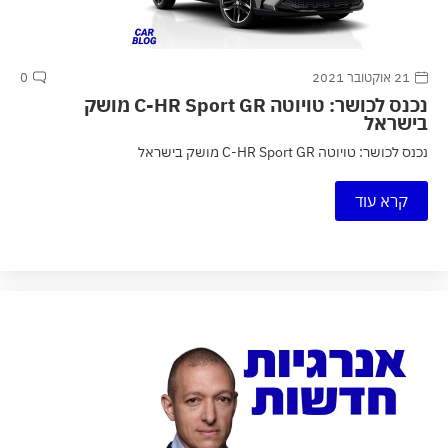
21 אוקטובר 2021
0
נכנס לכושר: טויוטה C-HR Sport GR מושק
בישראל
נכנס לכושר: טויוטה C-HR Sport GR מושק בישראל
קרא עוד