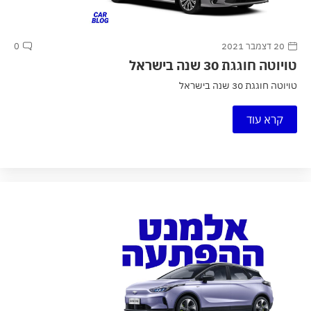
20 דצמבר 2021
0
טויוטה חוגגת 30 שנה בישראל
טויוטה חוגגת 30 שנה בישראל
קרא עוד