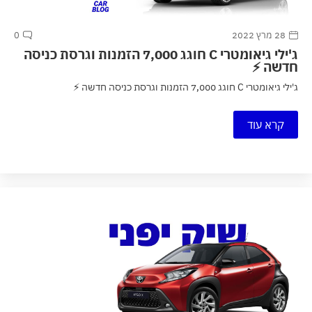
28 מרץ 2022
0
ג'ילי גיאומטרי C חוגג 7,000 הזמנות וגרסת כניסה
חדשה ⚡
ג'ילי גיאומטרי C חוגג 7,000 הזמנות וגרסת כניסה חדשה ⚡
קרא עוד