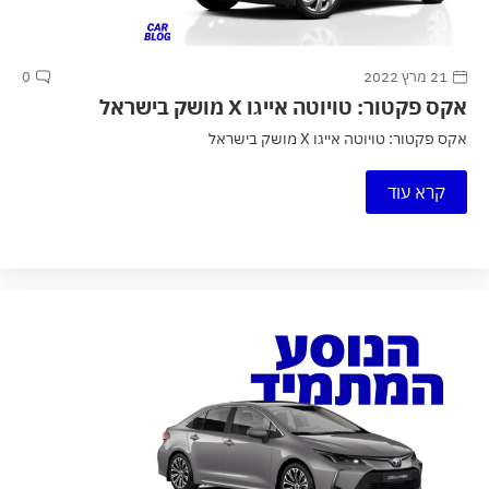
21 מרץ 2022
0
אקס פקטור: טויוטה אייגו X מושק בישראל
אקס פקטור: טויוטה אייגו X מושק בישראל
קרא עוד