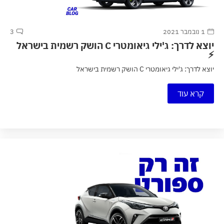
1 נובמבר 2021
3
יוצא לדרך: ג'ילי גיאומטרי C הושק רשמית בישראל
⚡
יוצא לדרך: ג'ילי גיאומטרי C הושק רשמית בישראל
קרא עוד