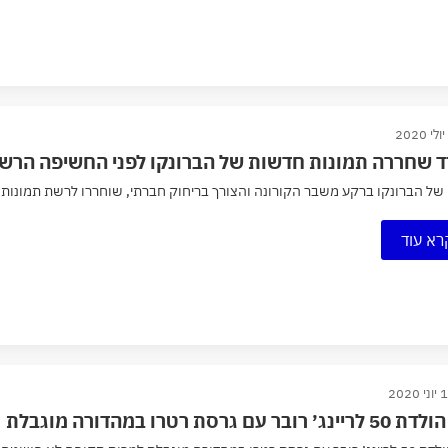
ד שחררה תמונות חדשות של הברונקו לפני החשיפה הרש
של הברונקו ברקע משבר הקורונה והצורך בריחוק חברתי, שוחררו לרשת תמונות של
רא עוד
 2020
נג׳ רובר עם גרסת רטרו במהדורה מוגבלת