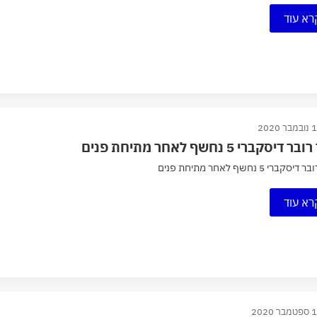
רא עוד
ר 2020
 דיסקברי 5 נחשף לאחר מתיחת פנים
סקברי 5 נחשף לאחר מתיחת פנים
רא עוד
ר 2020