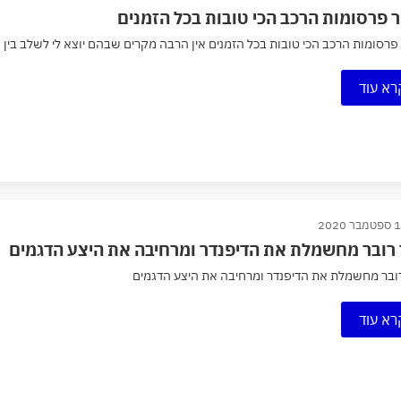
 פרסומות הרכב הכי טובות בכל הזמנים
רסומות הרכב הכי טובות בכל הזמנים אין הרבה מקרים שבהם יוצא לי לשלב בין שנ
רא עוד
ר 2020
 רובר מחשמלת את הדיפנדר ומרחיבה את היצע הדגמים
רובר מחשמלת את הדיפנדר ומרחיבה את היצע הדגמים
רא עוד