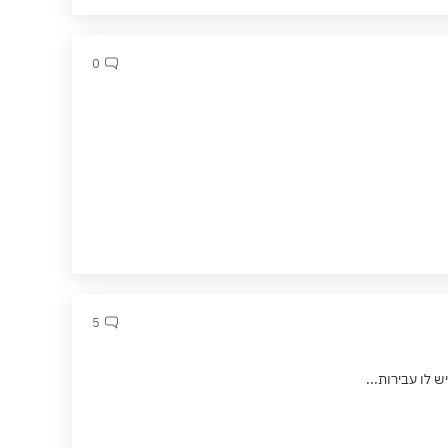
0
5
 לו עבירות...