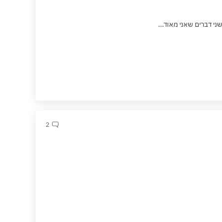
י דברים שאני מאוד...
2